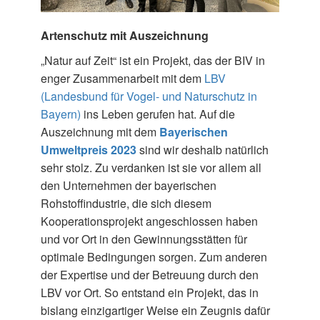
Artenschutz mit Auszeichnung
„Natur auf Zeit“ ist ein Projekt, das der BIV in
enger Zusammenarbeit mit dem
LBV
(Landesbund für Vogel- und Naturschutz in
Bayern)
ins Leben gerufen hat. Auf die
Auszeichnung mit dem
Bayerischen
Umweltpreis 2023
sind wir deshalb natürlich
sehr stolz. Zu verdanken ist sie vor allem all
den Unternehmen der bayerischen
Rohstoffindustrie, die sich diesem
Kooperationsprojekt angeschlossen haben
und vor Ort in den Gewinnungsstätten für
optimale Bedingungen sorgen. Zum anderen
der Expertise und der Betreuung durch den
LBV vor Ort. So entstand ein Projekt, das in
bislang einzigartiger Weise ein Zeugnis dafür