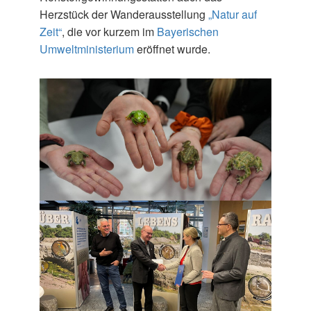
Herzstück der Wanderausstellung
„Natur auf
Zeit“
, die vor kurzem im
Bayerischen
Umweltministerium
eröffnet wurde.