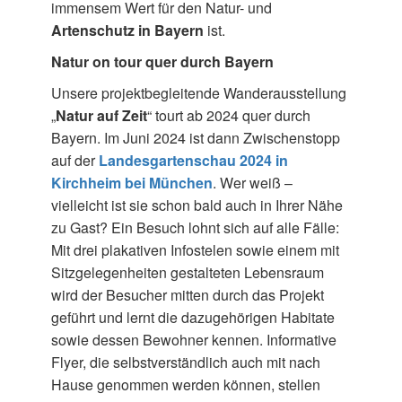
immensem Wert für den Natur- und
Artenschutz in Bayern
ist.
Natur on tour quer durch Bayern
Unsere projektbegleitende Wanderausstellung
„
Natur auf Zeit
“ tourt ab 2024 quer durch
Bayern. Im Juni 2024 ist dann Zwischenstopp
auf der
Landesgartenschau 2024 in
Kirchheim bei München
. Wer weiß –
vielleicht ist sie schon bald auch in Ihrer Nähe
zu Gast? Ein Besuch lohnt sich auf alle Fälle:
Mit drei plakativen Infostelen sowie einem mit
Sitzgelegenheiten gestalteten Lebensraum
wird der Besucher mitten durch das Projekt
geführt und lernt die dazugehörigen Habitate
sowie dessen Bewohner kennen. Informative
Flyer, die selbstverständlich auch mit nach
Hause genommen werden können, stellen